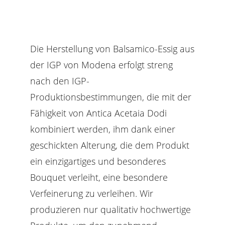
Die Herstellung von Balsamico-Essig aus
der IGP von Modena erfolgt streng
nach den IGP-
Produktionsbestimmungen, die mit der
Fähigkeit von Antica Acetaia Dodi
kombiniert werden, ihm dank einer
geschickten Alterung, die dem Produkt
ein einzigartiges und besonderes
Bouquet verleiht, eine besondere
Verfeinerung zu verleihen. Wir
produzieren nur qualitativ hochwertige