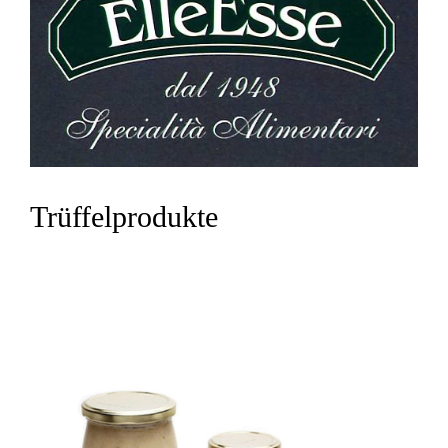
Trüffelprodukte