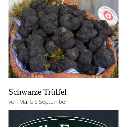
Schwarze Trüffel
von Mai bis September