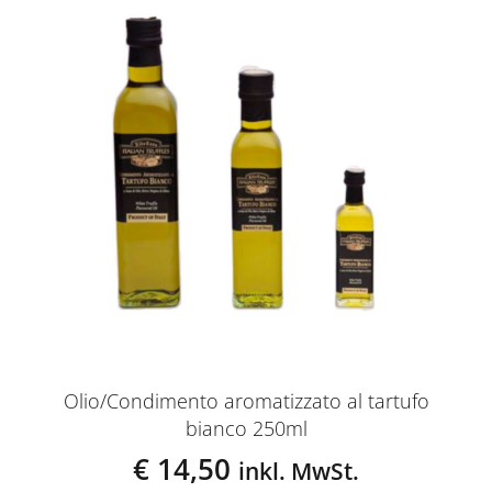
Olio/Condimento aromatizzato al tartufo
bianco 250ml
€
14,50
inkl. MwSt.