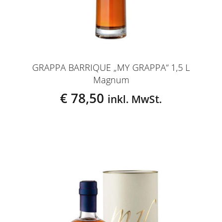
GRAPPA BARRIQUE „MY GRAPPA“ 1,5 L
Magnum
€
78,50
inkl. MwSt.