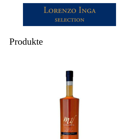
Produkte