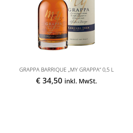
GRAPPA BARRIQUE „MY GRAPPA“ 0,5 L
€
34,50
inkl. MwSt.